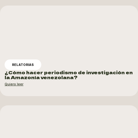
RELATORIAS
¿Cómo hacer periodismo de investigación en
la Amazonía venezolana?
Quiero leer