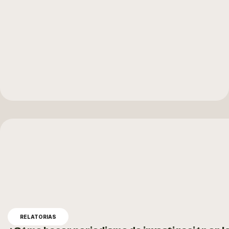
RELATORIAS