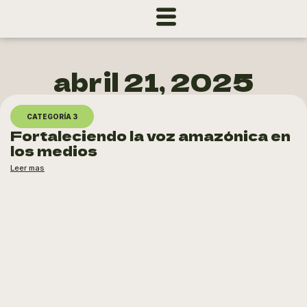
abril 21, 2025
CATEGORÍA 3
Fortaleciendo la voz amazónica en
los medios
Leer mas